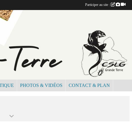
Participer au site :
TIQUE
PHOTOS & VIDÉOS
CONTACT & PLAN