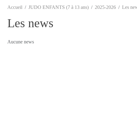
Accueil
JUDO ENFANTS (7 à 13 ans)
2025-2026
Les ne
Les news
Aucune news