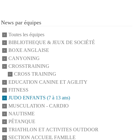
News par équipes
Toutes les équipes
BIBLIOTHEQUE & JEUX DE SOCIÉTÉ
BOXE ANGLAISE
CANYONING
CROSSTRAINING
CROSS TRAINING
EDUCATION CANINE ET AGILITY
FITNESS
JUDO ENFANTS (7 à 13 ans)
MUSCULATION - CARDIO
NAUTISME
PÉTANQUE
TRIATHLON ET ACTIVITES OUTDOOR
SECTION ACCUEIL FAMILLE