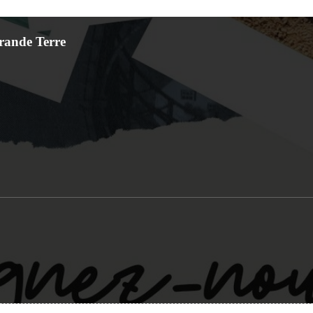
Grande Terre