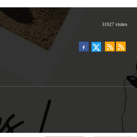
31927
visites